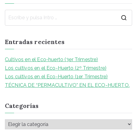
Entradas recientes
Cultivos en el Eco-huerto (3er Trimestre)
Los cultivos en el Eco-Huerto (2º Trimestre)
Los cultivos en el Eco-Huerto (1er Trimestre)
TÉCNICA DE “PERMACULTIVO” EN EL ECO-HUERTO.
Categorías