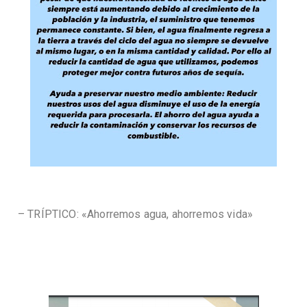
– TRÍPTICO: «Ahorremos agua, ahorremos vida»