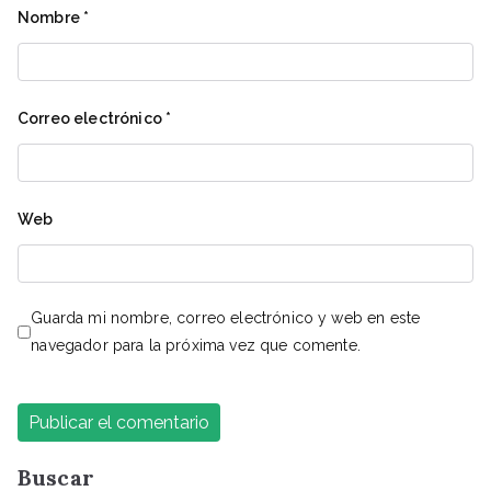
Nombre
*
Correo electrónico
*
Web
Guarda mi nombre, correo electrónico y web en este
navegador para la próxima vez que comente.
Buscar