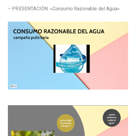
– PRESENTACIÓN: «Consumo Razonable del Agua»