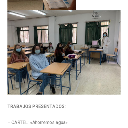
TRABAJOS PRESENTADOS:
– CARTEL: «Ahorremos agua»