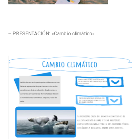
– PRESENTACIÓN: «Cambio climático»