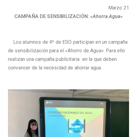
Marzo 21
CAMPAÑA DE SENSIBILIZACIÓN:
«Ahorra Agua»
Los alumnos de 4º de ESO participan en un campaña
de sensibilización para el «Ahorro de Agua». Para ello
realizan una campaña publicitaria en la que deben
convencer de la necesidad de ahorrar agua.