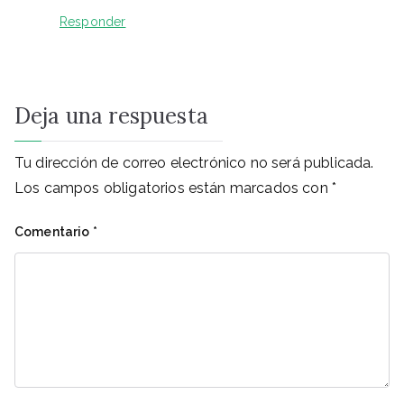
Responder
Deja una respuesta
Tu dirección de correo electrónico no será publicada.
Los campos obligatorios están marcados con
*
Comentario
*