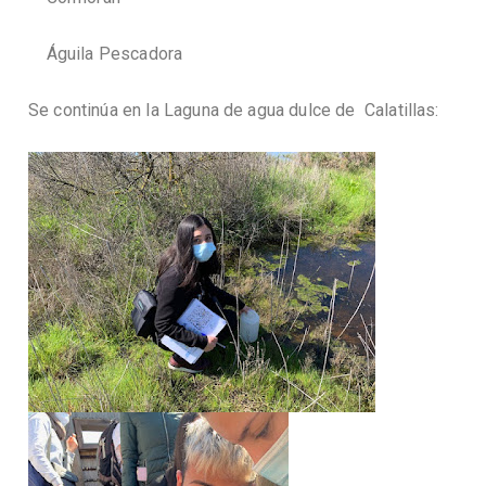
Águila Pescadora
Se continúa en la Laguna de agua dulce de Calatillas: