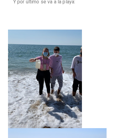
Y por último se va a la playa: