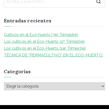
Entradas recientes
Cultivos en el Eco-huerto (3er Trimestre)
Los cultivos en el Eco-Huerto (2º Trimestre)
Los cultivos en el Eco-Huerto (1er Trimestre)
TÉCNICA DE “PERMACULTIVO” EN EL ECO-HUERTO.
Categorías