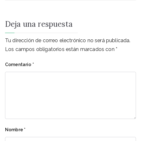
Deja una respuesta
Tu dirección de correo electrónico no será publicada.
Los campos obligatorios están marcados con
*
Comentario
*
Nombre
*