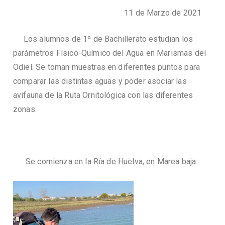
11 de Marzo de 2021
Los alumnos de 1º de Bachillerato estudian los
parámetros Físico-Químico del Agua en Marismas del
Odiel. Se toman muestras en diferentes puntos para
comparar las distintas aguas y poder asociar las
avifauna de la Ruta Ornitológica con las diferentes
zonas.
Se comienza en la Ría de Huelva, en Marea baja: