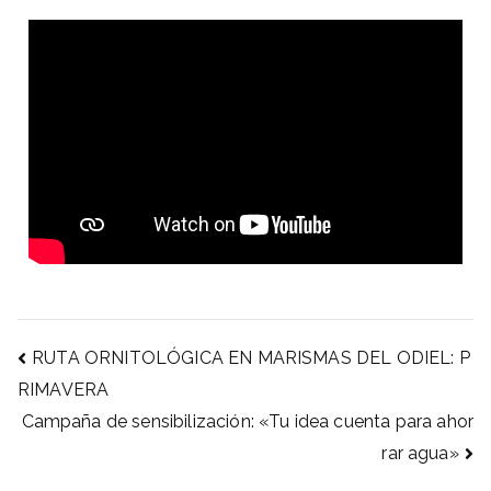
RUTA ORNITOLÓGICA EN MARISMAS DEL ODIEL: P
RIMAVERA
Campaña de sensibilización: «Tu idea cuenta para ahor
rar agua»