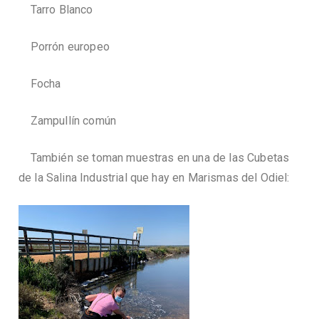
Tarro Blanco
Porrón europeo
Focha
Zampullín común
También se toman muestras en una de las Cubetas
de la Salina Industrial que hay en Marismas del Odiel: