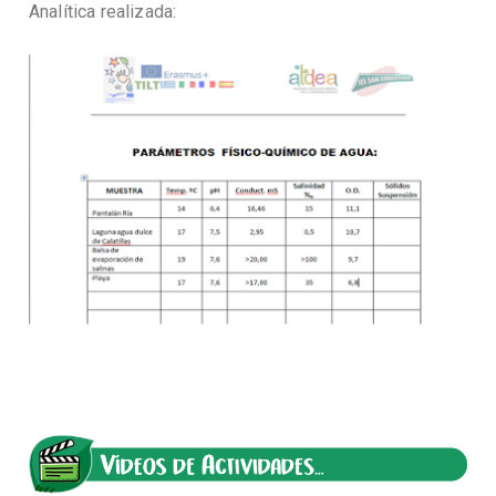
Analítica realizada: