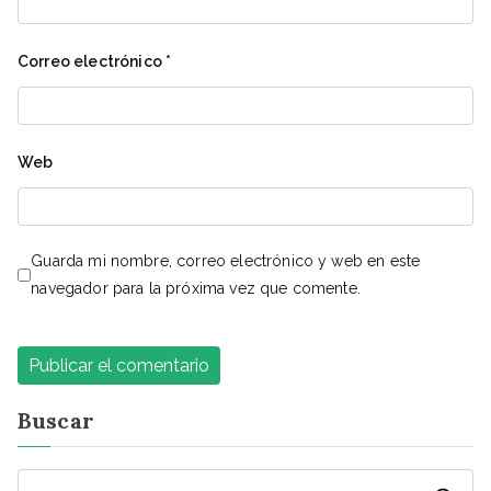
Correo electrónico
*
Web
Guarda mi nombre, correo electrónico y web en este
navegador para la próxima vez que comente.
Buscar