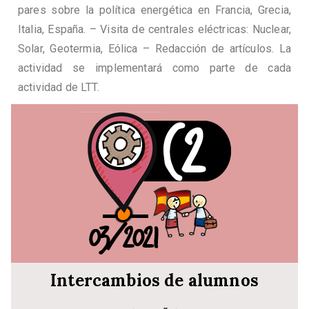
pares sobre la política energética en Francia, Grecia,
Italia, España. – Visita de centrales eléctricas: Nuclear,
Solar, Geotermia, Eólica – Redacción de artículos. La
actividad se implementará como parte de cada
actividad de LTT.
Intercambios de alumnos