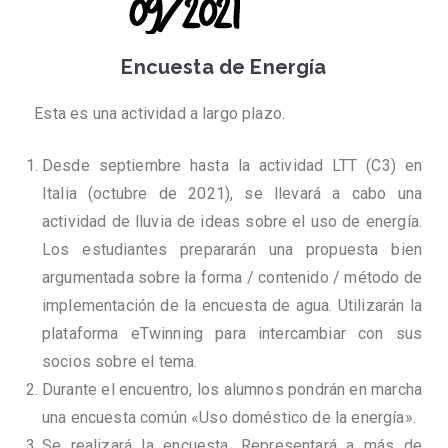
Encuesta de Energía
Esta es una actividad a largo plazo.
Desde septiembre hasta la actividad LTT (C3) en
Italia (octubre de 2021), se llevará a cabo una
actividad de lluvia de ideas sobre el uso de energía.
Los estudiantes prepararán una propuesta bien
argumentada sobre la forma / contenido / método de
implementación de la encuesta de agua. Utilizarán la
plataforma eTwinning para intercambiar con sus
socios sobre el tema.
Durante el encuentro, los alumnos pondrán en marcha
una encuesta común «Uso doméstico de la energía».
Se realizará la encuesta. Representará a más de