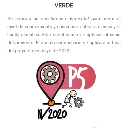
VERDE
Se aplicará un
cuestionario ambiental
para medir el
nivel de conocimiento y conciencia sobre la ciencia y la
huella climática. Este cuestionario se aplicará al inicio
del proyecto. El mismo cuestionario se aplicará al final
del proyecto en mayo de 2022.