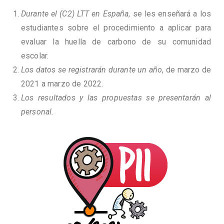
Durante el (C2) LTT en España
, se les enseñará a los
estudiantes sobre el procedimiento a aplicar para
evaluar la huella de carbono de su comunidad
escolar.
Los datos se registrarán durante un año
, de marzo de
2021 a marzo de 2022.
Los resultados y las propuestas se presentarán al
personal.