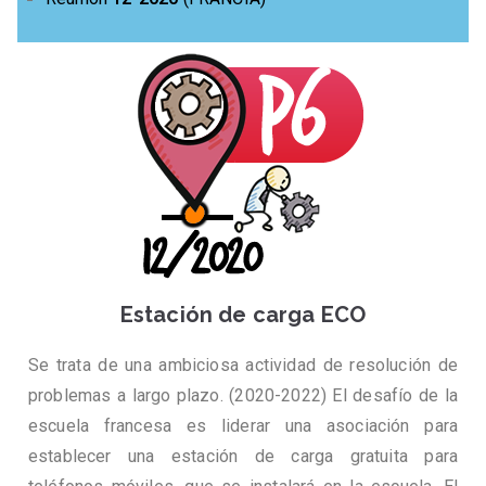
Estación de carga ECO
Se trata de una ambiciosa actividad de resolución de
problemas a largo plazo. (2020-2022) El desafío de la
escuela francesa es liderar una asociación para
establecer una estación de carga gratuita para