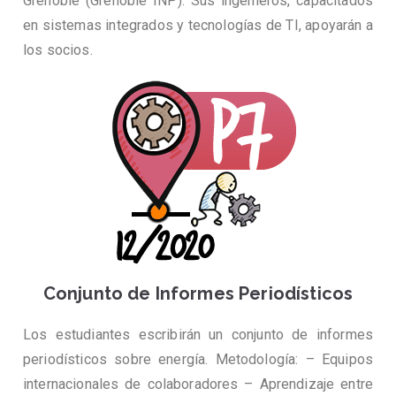
Grenoble (Grenoble INP). Sus ingenieros, capacitados
en sistemas integrados y tecnologías de TI, apoyarán a
los socios.
Conjunto de Informes Periodísticos
Los estudiantes escribirán un conjunto de informes
periodísticos sobre energía. Metodología: – Equipos
internacionales de colaboradores – Aprendizaje entre