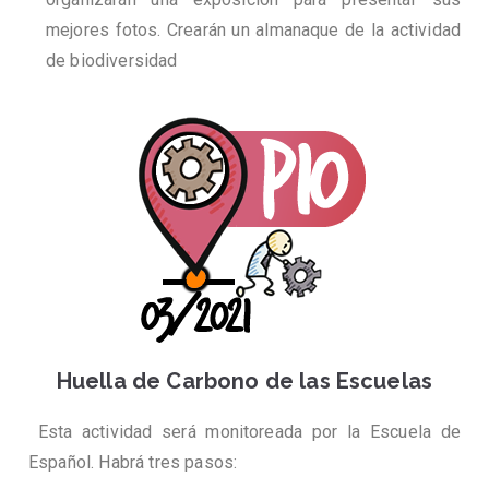
mejores fotos. Crearán un almanaque de la actividad
de biodiversidad
Huella de Carbono de las Escuelas
Esta actividad será monitoreada por la Escuela de
Español. Habrá tres pasos: