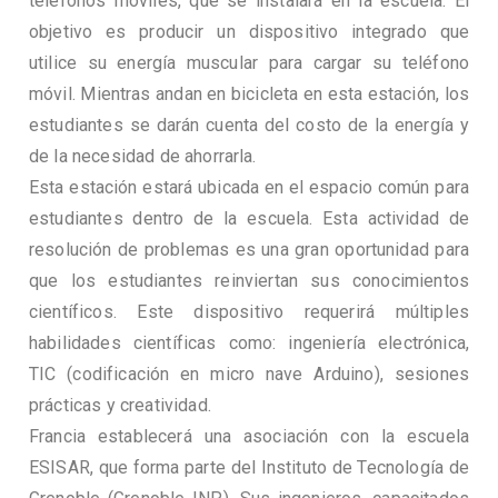
teléfonos móviles, que se instalará en la escuela. El
objetivo es producir un dispositivo integrado que
utilice su energía muscular para cargar su teléfono
móvil. Mientras andan en bicicleta en esta estación, los
estudiantes se darán cuenta del costo de la energía y
de la necesidad de ahorrarla.
Esta estación estará ubicada en el espacio común para
estudiantes dentro de la escuela. Esta actividad de
resolución de problemas es una gran oportunidad para
que los estudiantes reinviertan sus conocimientos
científicos. Este dispositivo requerirá múltiples
habilidades científicas como: ingeniería electrónica,
TIC (codificación en micro nave Arduino), sesiones
prácticas y creatividad.
Francia establecerá una asociación con la escuela
ESISAR, que forma parte del Instituto de Tecnología de