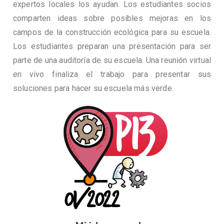
expertos locales los ayudan. Los estudiantes socios
comparten ideas sobre posibles mejoras en los
campos de la construcción ecológica para su escuela.
Los estudiantes preparan una presentación para ser
parte de una auditoría de su escuela. Una reunión virtual
en vivo finaliza el trabajo para presentar sus
soluciones para hacer su escuela más verde.