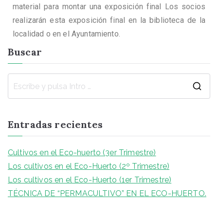
material para montar una exposición final Los socios
realizarán esta exposición final en la biblioteca de la
localidad o en el Ayuntamiento.
Buscar
Entradas recientes
Cultivos en el Eco-huerto (3er Trimestre)
Los cultivos en el Eco-Huerto (2º Trimestre)
Los cultivos en el Eco-Huerto (1er Trimestre)
TÉCNICA DE “PERMACULTIVO” EN EL ECO-HUERTO.