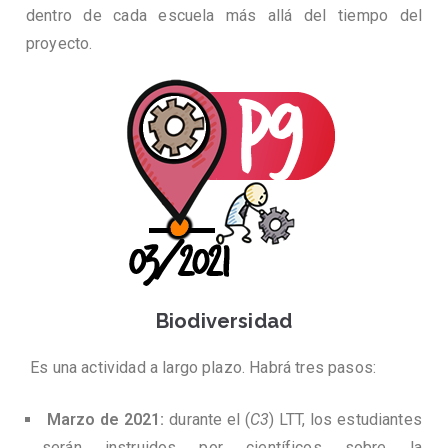
dentro de cada escuela más allá del tiempo del
proyecto.
Biodiversidad
Es una actividad a largo plazo. Habrá tres pasos:
Marzo de 2021:
durante el (
C3
) LTT, los estudiantes
serán instruidos por científicos sobre la