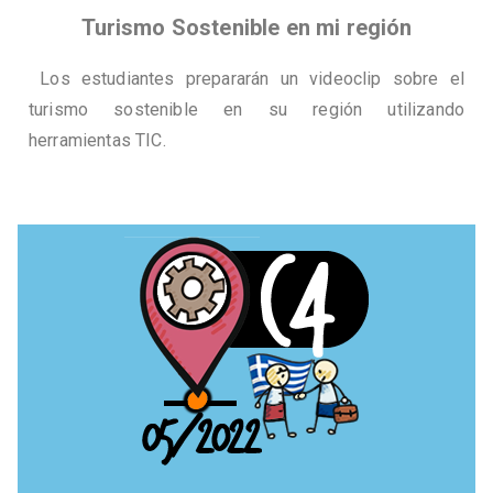
Turismo Sostenible en mi región
Los estudiantes prepararán un videoclip sobre el
turismo sostenible en su región utilizando
herramientas TIC.