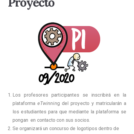
Proyecto
Los profesores participantes se inscribirá en la
plataforma
eTwinnin
g del proyecto y matricularán a
los estudiantes para que mediante la plataforma se
pongan en contacto con sus socios.
Se organizará un concurso de logotipos dentro de