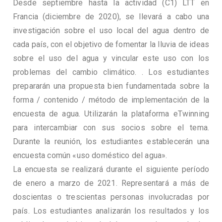
Desde septiembre hasta la actividad (C1) LTT en
Francia (diciembre de 2020), se llevará a cabo una
investigación sobre el uso local del agua dentro de
cada país, con el objetivo de fomentar la lluvia de ideas
sobre el uso del agua y vincular este uso con los
problemas del cambio climático. . Los estudiantes
prepararán una propuesta bien fundamentada sobre la
forma / contenido / método de implementación de la
encuesta de agua. Utilizarán la plataforma eTwinning
para intercambiar con sus socios sobre el tema.
Durante la reunión, los estudiantes establecerán una
encuesta común «uso doméstico del agua».
La encuesta se realizará durante el siguiente período
de enero a marzo de 2021. Representará a más de
doscientas o trescientas personas involucradas por
país. Los estudiantes analizarán los resultados y los