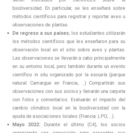
biodiversidad. En particular, se les enseñará sobre
métodos científicos para registrar y reportar aves u
observaciones de plantas.
De regreso a sus países
, los estudiantes utilizarán
los métodos científicos que les enseñaron para su
observación local en el sitio sobre aves y plantas.
Las observaciones se llevarán a cabo principalmente
en su entorno local, pero también durante un evento
científico in situ organizado por la escuela (parque
natural: Camargue en Francia, …) Compartirán sus
observaciones con sus socios y llenarán una carpeta
con fotos y comentarios. Evaluarán el impacto del
cambio climático local en la biodiversidad con la
ayuda de asociaciones locales (Francia: LPO, …).
Mayo 2022:
Durante el último (C4), los socios
organizarán una exposición para presentar sus