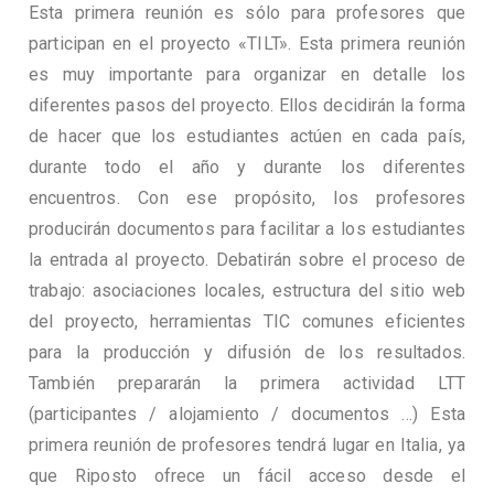
Esta primera reunión es sólo para profesores que
participan en el proyecto «TILT». Esta primera reunión
es muy importante para organizar en detalle los
diferentes pasos del proyecto. Ellos decidirán la forma
de hacer que los estudiantes actúen en cada país,
durante todo el año y durante los diferentes
encuentros. Con ese propósito, los profesores
producirán documentos para facilitar a los estudiantes
la entrada al proyecto. Debatirán sobre el proceso de
trabajo: asociaciones locales, estructura del sitio web
del proyecto, herramientas TIC comunes eficientes
para la producción y difusión de los resultados.
También prepararán la primera actividad LTT
(participantes / alojamiento / documentos …) Esta
primera reunión de profesores tendrá lugar en Italia, ya
que Riposto ofrece un fácil acceso desde el