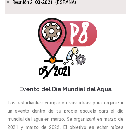
Reunión 2:
03-2021
(ESPAÑA)
Evento del Día Mundial del Agua
Los estudiantes comparten sus ideas para organizar
un evento dentro de su propia escuela para el día
mundial del agua en marzo. Se organizará en marzo de
2021 y marzo de 2022. El objetivo es echar raíces