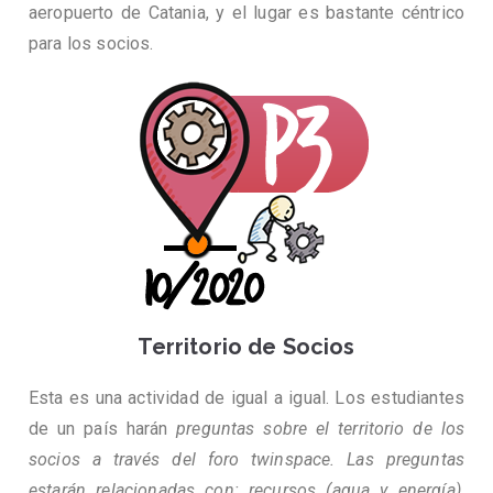
aeropuerto de Catania, y el lugar es bastante céntrico
para los socios.
Territorio de Socios
Esta es una actividad de igual a igual. Los estudiantes
de un país harán
preguntas sobre el territorio de los
socios a través del foro twinspace. Las preguntas
estarán relacionadas con: recursos (agua y energía),