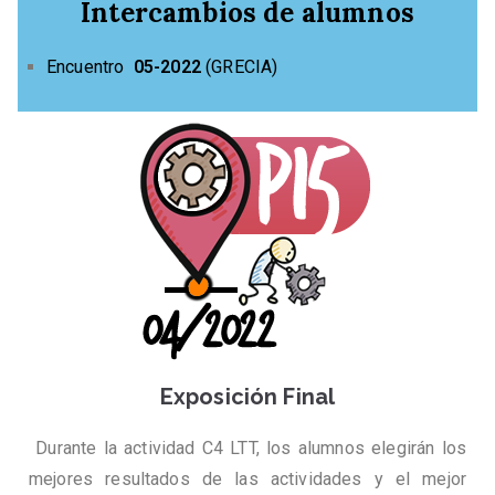
Intercambios de alumnos
Encuentro
05-2022
(GRECIA)
Exposición Final
Durante la actividad C4 LTT, los alumnos elegirán los
mejores resultados de las actividades y el mejor