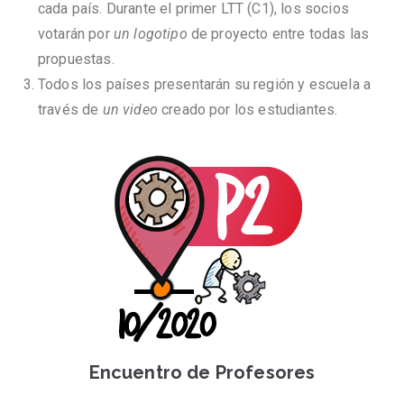
cada país. Durante el primer LTT (C1), los socios
votarán por
un logotipo
de proyecto entre todas las
propuestas.
Todos los países presentarán su región y escuela a
través de
un video
creado por los estudiantes.
Encuentro de Profesores