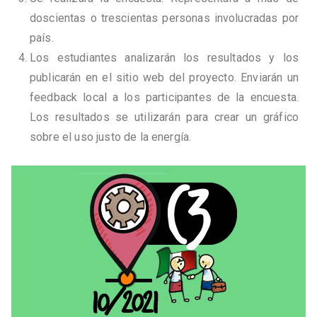
doscientas o trescientas personas involucradas por
país.
Los estudiantes analizarán los resultados y los
publicarán en el sitio web del proyecto. Enviarán un
feedback local a los participantes de la encuesta.
Los resultados se utilizarán para crear un gráfico
sobre el uso justo de la energía.