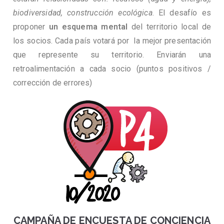
biodiversidad, construcción ecológica
. El desafío es
proponer
un esquema mental
del territorio local de
los socios. Cada país votará por la mejor presentación
que represente su territorio. Enviarán una
retroalimentación a cada socio (puntos positivos /
corrección de errores)
CAMPAÑA DE ENCUESTA DE CONCIENCIA