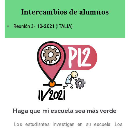
Intercambios de alumnos
Reunión 3-
10-2021
(ITALIA)
Haga que mi escuela sea más verde
Los estudiantes investigan en su escuela. Los