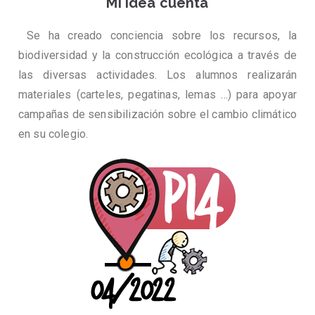
Mi idea cuenta
Se ha creado conciencia sobre los recursos, la
biodiversidad y la construcción ecológica a través de
las diversas actividades. Los alumnos realizarán
materiales (carteles, pegatinas, lemas …) para apoyar
campañas de sensibilización sobre el cambio climático
en su colegio.