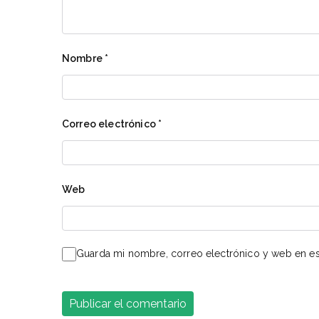
Nombre
*
Correo electrónico
*
Web
Guarda mi nombre, correo electrónico y web en es