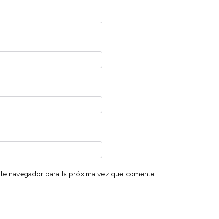
te navegador para la próxima vez que comente.