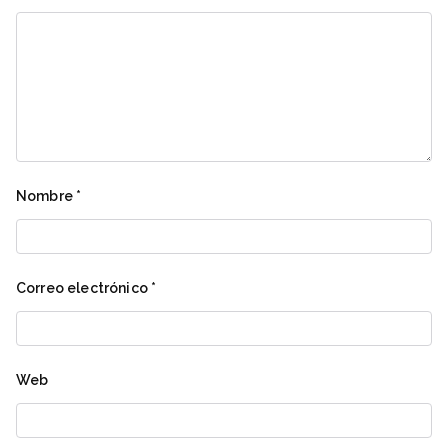
Nombre
*
Correo electrónico
*
Web