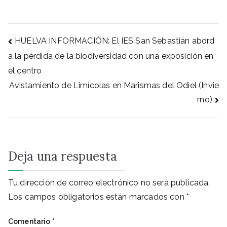
HUELVA INFORMACIÓN: El IES San Sebastián abord
a la pérdida de la biodiversidad con una exposición en
el centro
Avistamiento de Limícolas en Marismas del Odiel (Invie
rno)
Deja una respuesta
Tu dirección de correo electrónico no será publicada.
Los campos obligatorios están marcados con
*
Comentario
*