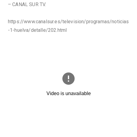
– CANAL SUR TV.
https://www.canalsur.es/television/programas/noticias
-1-huelva/detalle/202.html