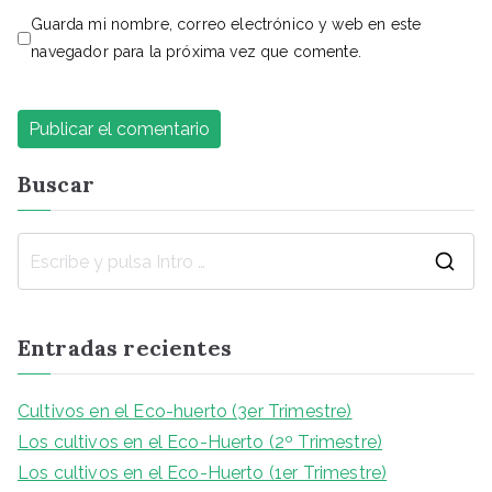
Guarda mi nombre, correo electrónico y web en este
navegador para la próxima vez que comente.
Buscar
Entradas recientes
Cultivos en el Eco-huerto (3er Trimestre)
Los cultivos en el Eco-Huerto (2º Trimestre)
Los cultivos en el Eco-Huerto (1er Trimestre)