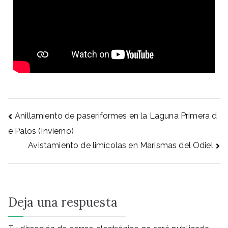
Anillamiento de paseriformes en la Laguna Primera d
e Palos (Invierno)
Avistamiento de limícolas en Marismas del Odiel
Deja una respuesta