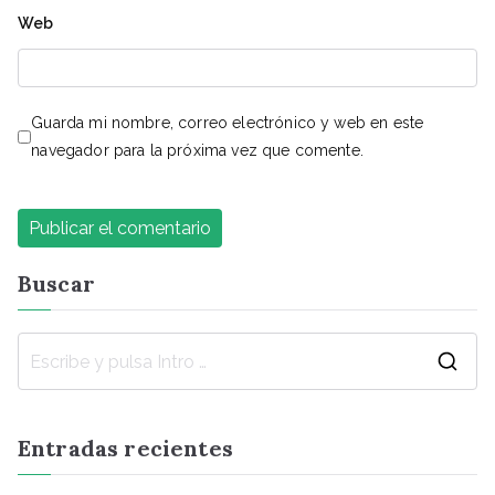
Web
Guarda mi nombre, correo electrónico y web en este
navegador para la próxima vez que comente.
Buscar
Entradas recientes