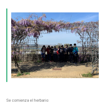
Se comienza el herbario: