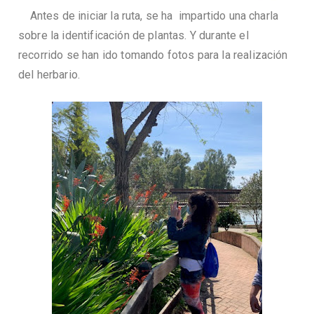
Antes de iniciar la ruta, se ha impartido una charla
sobre la identificación de plantas. Y durante el
recorrido se han ido tomando fotos para la realización
del herbario.