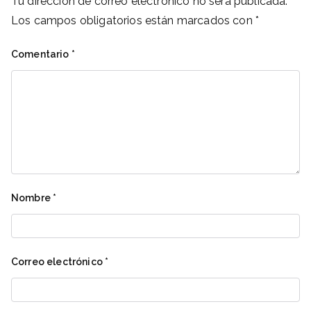
Tu dirección de correo electrónico no será publicada.
Los campos obligatorios están marcados con
*
Comentario
*
Nombre
*
Correo electrónico
*