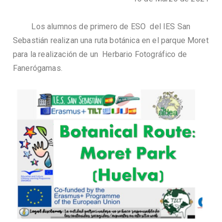
Los alumnos de primero de ESO del IES San
Sebastián realizan una ruta botánica en el parque Moret
para la realización de un Herbario Fotográfico de
Fanerógamas.