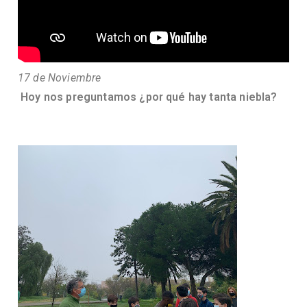
17 de Noviembre
Hoy nos preguntamos ¿por qué hay tanta niebla?