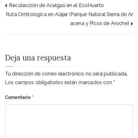
Recolección de Acelgas en el EcoHuerto
Ruta Ornitológica en Alájar (Parque Natural Sierra de Ar
acena y Picos de Aroche)
Deja una respuesta
Tu dirección de correo electrónico no será publicada.
Los campos obligatorios están marcados con
*
Comentario
*