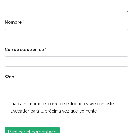
Nombre
*
Correo electrónico
*
Web
Guarda mi nombre, correo electrónico y web en este
navegador para la próxima vez que comente.