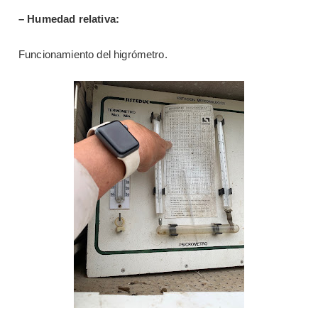
– Humedad relativa:
Funcionamiento del higrómetro.