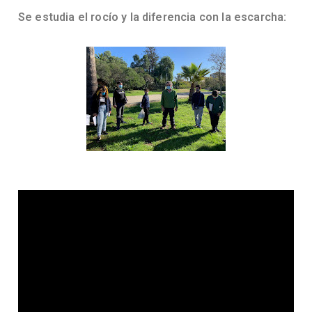
Se estudia el rocío y la diferencia con la escarcha: