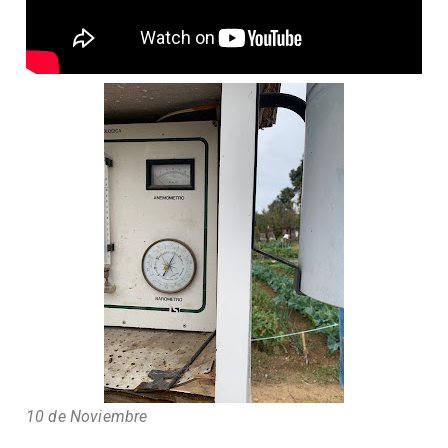
10 de Noviembre