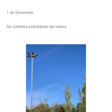
1 de Diciembre
Se continúa estudiando las nubes: