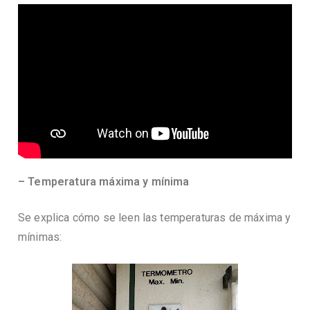
– Temperatura máxima y mínima
Se explica cómo se leen las temperaturas de máxima y
mínimas: