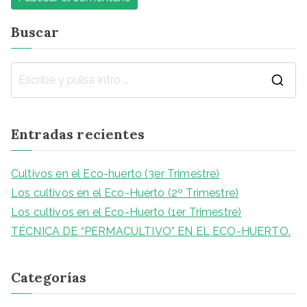
Buscar
Entradas recientes
Cultivos en el Eco-huerto (3er Trimestre)
Los cultivos en el Eco-Huerto (2º Trimestre)
Los cultivos en el Eco-Huerto (1er Trimestre)
TÉCNICA DE “PERMACULTIVO” EN EL ECO-HUERTO.
Categorías