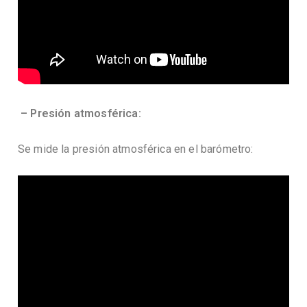
– Presión atmosférica:
Se mide la presión atmosférica en el barómetro: