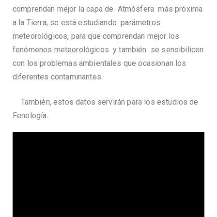
comprendan mejor la capa de Atmósfera más próxima
a la Tierra, se está estudiando parámetros
meteorológicos, para que comprendan mejor los
fenómenos meteorológicos y también se sensibilicen
con los problemas ambientales que ocasionan los
diferentes contaminantes.
También, estos datos servirán para los estudios de
Fenología.